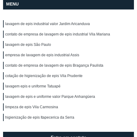
MENU
lavagem de epis industrial valor Jardim Aricanduva
contato de empresa de lavagem de epis industrial Vila Mariana
lavagem de epis São Paulo
empresa de lavagem de epis industrial Assis
contato de empresa de lavagem de epis Bragança Paulista
cotação de higienização de epis Vila Prudente
lavagem epis e uniforme Tatuapé
lavagem de epis e uniforme valor Parque Anhangüera
limpeza de epis Vila Carmosina
higienização de epis Itapecerica da Serra