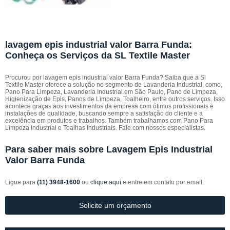
lavagem epis industrial valor Barra Funda:
Conheça os Serviços da SL Textile Master
Procurou por lavagem epis industrial valor Barra Funda? Saiba que a Sl
Textile Master oferece a solução no segmento de Lavanderia Industrial, como,
Pano Para Limpeza, Lavanderia Industrial em São Paulo, Pano de Limpeza,
Higienização de Epis, Panos de Limpeza, Toalheiro, entre outros serviços. Isso
acontece graças aos investimentos da empresa com ótimos profissionais e
instalações de qualidade, buscando sempre a satisfação do cliente e a
excelência em produtos e trabalhos. Também trabalhamos com Pano Para
Limpeza Industrial e Toalhas Industriais. Fale com nossos especialistas.
Para saber mais sobre Lavagem Epis Industrial
Valor Barra Funda
Ligue para
(11) 3948-1600
ou
clique aqui
e entre em contato por email.
Solicite um orçamento