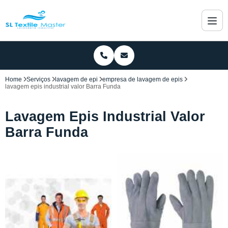
Home
Serviços
lavagem de epi
empresa de lavagem de epis
lavagem epis industrial valor Barra Funda
Lavagem Epis Industrial Valor
Barra Funda