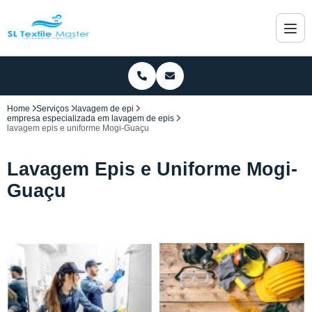
Home
Serviços
lavagem de epi
empresa especializada em lavagem de epis
lavagem epis e uniforme Mogi-Guaçu
Lavagem Epis e Uniforme Mogi-
Guaçu