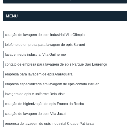
MENU
cotação de lavagem de epis industrial Vila Olímpia
telefone de empresa para lavagem de epis Barueri
lavagem epis industrial Vila Guilherme
contato de empresa para lavagem de epis Parque São Lourenço
empresa para lavagem de epis Araraquara
empresa especializada em lavagem de epis contato Barueri
lavagem de epis e uniforme Bela Vista
cotação de higienização de epis Franco da Rocha
cotação de lavagem de epis Vila Jacuí
empresa de lavagem de epis industrial Cidade Patriarca