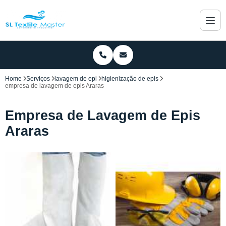
Home
Serviços
lavagem de epi
higienização de epis
empresa de lavagem de epis Araras
Empresa de Lavagem de Epis
Araras