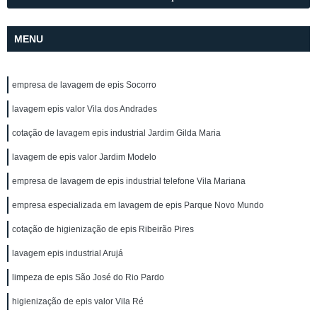
MENU
empresa de lavagem de epis Socorro
lavagem epis valor Vila dos Andrades
cotação de lavagem epis industrial Jardim Gilda Maria
lavagem de epis valor Jardim Modelo
empresa de lavagem de epis industrial telefone Vila Mariana
empresa especializada em lavagem de epis Parque Novo Mundo
cotação de higienização de epis Ribeirão Pires
lavagem epis industrial Arujá
limpeza de epis São José do Rio Pardo
higienização de epis valor Vila Ré