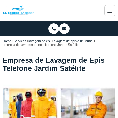
Home
Serviços
lavagem de epi
lavagem de epis e uniforme
empresa de lavagem de epis telefone Jardim Satélite
Empresa de Lavagem de Epis
Telefone Jardim Satélite