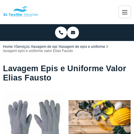
Home
Serviços
lavagem de epi
lavagem de epis e uniforme
lavagem epis e uniforme valor Elias Fausto
Lavagem Epis e Uniforme Valor
Elias Fausto