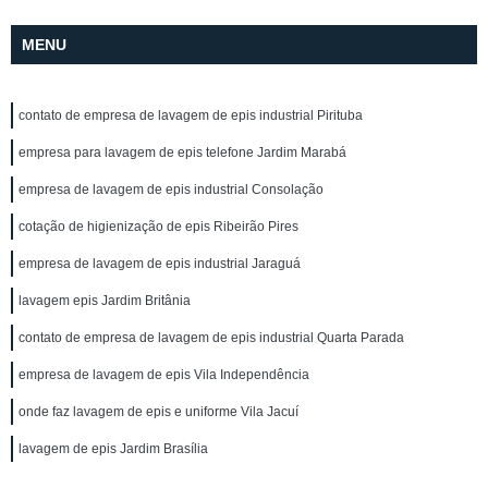
MENU
contato de empresa de lavagem de epis industrial Pirituba
empresa para lavagem de epis telefone Jardim Marabá
empresa de lavagem de epis industrial Consolação
cotação de higienização de epis Ribeirão Pires
empresa de lavagem de epis industrial Jaraguá
lavagem epis Jardim Britânia
contato de empresa de lavagem de epis industrial Quarta Parada
empresa de lavagem de epis Vila Independência
onde faz lavagem de epis e uniforme Vila Jacuí
lavagem de epis Jardim Brasília