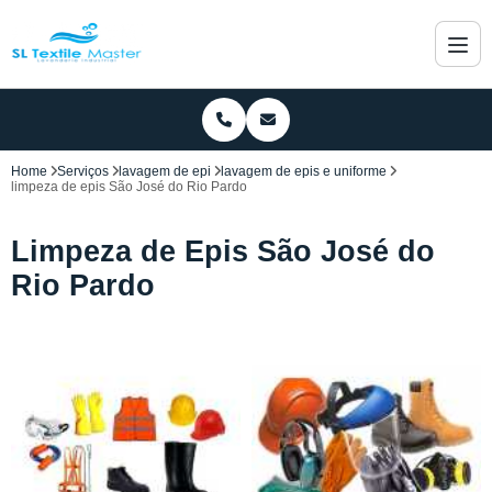
Home
Serviços
lavagem de epi
lavagem de epis e uniforme
limpeza de epis São José do Rio Pardo
Limpeza de Epis São José do
Rio Pardo