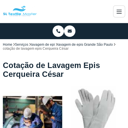
Home
Serviços
lavagem de epi
lavagem de epis Grande São Paulo
cotação de lavagem epis Cerqueira César
Cotação de Lavagem Epis
Cerqueira César