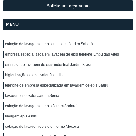
Solicite um orçamento
MENU
cotação de lavagem de epis industrial Jardim Sabará
empresa especializada em lavagem de epis telefone Embu das Artes
empresa de lavagem de epis industrial Jardim Brasília
higienização de epis valor Juquitiba
telefone de empresa especializada em lavagem de epis Bauru
lavagem epis valor Jardim Sônia
cotação de lavagem de epis Jardim Andaraí
lavagem epis Assis
cotação de lavagem epis e uniforme Mococa