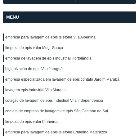
MENU
empresa para lavagem de epis telefone Vila Albertina
limpeza de epis valor Mogi-Guaçu
empresa de lavagem de epis industrial Hortolândia
higienização de epis Vila Jaraguá
empresa especializada em lavagem de epis contato Jardim Marabá
lavagem epis industrial Vila Moraes
cotação de lavagem de epis industrial Vila Independência
contato de empresa de lavagem de epis São Caetano do Sul
limpeza de epis valor Pinheiros
empresa para lavagem de epis telefone Ermelino Matarazzo