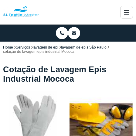
Home
Serviços
lavagem de epi
lavagem de epis São Paulo
cotação de lavagem epis industrial Mococa
Cotação de Lavagem Epis
Industrial Mococa