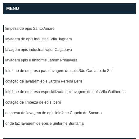
MENU
limpeza de epis Santo Amaro
lavagem de epis industrial Vila Jaguara
lavagem epis industrial valor Caçapava
lavagem epis e uniforme Jardim Primavera
telefone de empresa para lavagem de epis São Caetano do Sul
cotação de lavagem epis Jardim Pereira Leite
telefone de empresa especializada em lavagem de epis Vila Guilherme
cotação de limpeza de epis Iperó
empresa de lavagem de epis telefone Capela do Socorro
onde faz lavagem de epis e uniforme Buritama