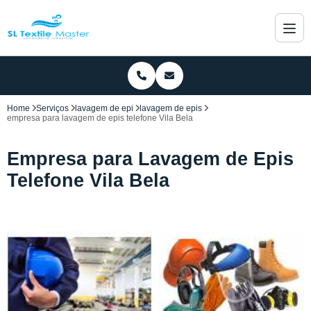
Home
Serviços
lavagem de epi
lavagem de epis
empresa para lavagem de epis telefone Vila Bela
Empresa para Lavagem de Epis
Telefone Vila Bela