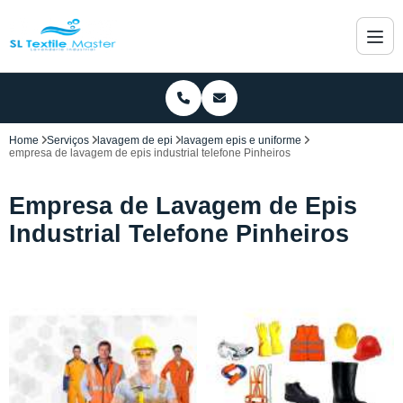
Home
Serviços
lavagem de epi
lavagem epis e uniforme
empresa de lavagem de epis industrial telefone Pinheiros
Empresa de Lavagem de Epis
Industrial Telefone Pinheiros