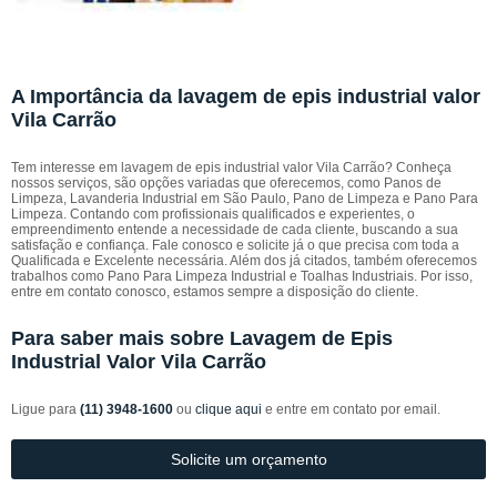
A Importância da lavagem de epis industrial valor
Vila Carrão
Tem interesse em lavagem de epis industrial valor Vila Carrão? Conheça
nossos serviços, são opções variadas que oferecemos, como Panos de
Limpeza, Lavanderia Industrial em São Paulo, Pano de Limpeza e Pano Para
Limpeza. Contando com profissionais qualificados e experientes, o
empreendimento entende a necessidade de cada cliente, buscando a sua
satisfação e confiança. Fale conosco e solicite já o que precisa com toda a
Qualificada e Excelente necessária. Além dos já citados, também oferecemos
trabalhos como Pano Para Limpeza Industrial e Toalhas Industriais. Por isso,
entre em contato conosco, estamos sempre a disposição do cliente.
Para saber mais sobre Lavagem de Epis
Industrial Valor Vila Carrão
Ligue para
(11) 3948-1600
ou
clique aqui
e entre em contato por email.
Solicite um orçamento