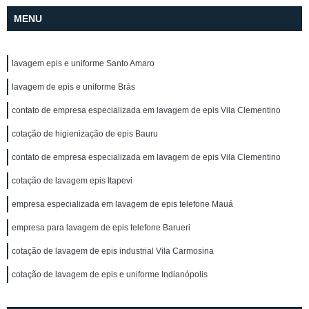
MENU
lavagem epis e uniforme Santo Amaro
lavagem de epis e uniforme Brás
contato de empresa especializada em lavagem de epis Vila Clementino
cotação de higienização de epis Bauru
contato de empresa especializada em lavagem de epis Vila Clementino
cotação de lavagem epis Itapevi
empresa especializada em lavagem de epis telefone Mauá
empresa para lavagem de epis telefone Barueri
cotação de lavagem de epis industrial Vila Carmosina
cotação de lavagem de epis e uniforme Indianópolis