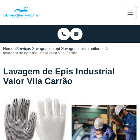
Home
Serviços
lavagem de epi
lavagem epis e uniforme
lavagem de epis industrial valor Vila Carrão
Lavagem de Epis Industrial
Valor Vila Carrão