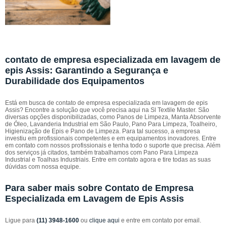
contato de empresa especializada em lavagem de
epis Assis: Garantindo a Segurança e
Durabilidade dos Equipamentos
Está em busca de contato de empresa especializada em lavagem de epis
Assis? Encontre a solução que você precisa aqui na Sl Textile Master. São
diversas opções disponibilizadas, como Panos de Limpeza, Manta Absorvente
de Óleo, Lavanderia Industrial em São Paulo, Pano Para Limpeza, Toalheiro,
Higienização de Epis e Pano de Limpeza. Para tal sucesso, a empresa
investiu em profissionais competentes e em equipamentos inovadores. Entre
em contato com nossos profissionais e tenha todo o suporte que precisa. Além
dos serviços já citados, também trabalhamos com Pano Para Limpeza
Industrial e Toalhas Industriais. Entre em contato agora e tire todas as suas
dúvidas com nossa equipe.
Para saber mais sobre Contato de Empresa
Especializada em Lavagem de Epis Assis
Ligue para
(11) 3948-1600
ou
clique aqui
e entre em contato por email.