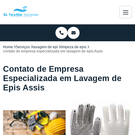
Home
Serviços
lavagem de epi
limpeza de epis
contato de empresa especializada em lavagem de epis Assis
Contato de Empresa
Especializada em Lavagem de
Epis Assis