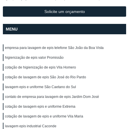
Solicite um orçamento
MENU
empresa para lavagem de epis telefone São João da Boa Vista
higienização de epis valor Promissão
cotação de higienização de epis Vila Homero
cotação de lavagem de epis São José do Rio Pardo
lavagem epis e uniforme São Caetano do Sul
contato de empresa para lavagem de epis Jardim Dom José
cotação de lavagem epis e uniforme Extrema
cotação de lavagem de epis e uniforme Vila Maria
lavagem epis industrial Caconde