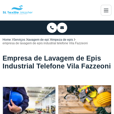
Home
Serviços
lavagem de epi
limpeza de epis
empresa de lavagem de epis industrial telefone Vila Fazzeoni
Empresa de Lavagem de Epis
Industrial Telefone Vila Fazzeoni