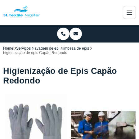
Home
Serviços
lavagem de epi
limpeza de epis
higienização de epis Capão Redondo
Higienização de Epis Capão
Redondo