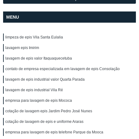
MENU
limpeza de epis Vila Santa Eulalia
lavagem epis Imirim
lavagem de epis valor Itaquaquecetuba
contato de empresa especializada em lavagem de epis Consolação
lavagem de epis industrial valor Quarta Parada
lavagem de epis industrial Vila Ré
empresa para lavagem de epis Mococa
cotação de lavagem epis Jardim Pedro José Nunes
cotação de lavagem de epis e uniforme Araras
empresa para lavagem de epis telefone Parque da Mooca