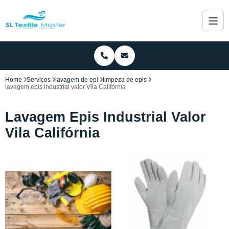
Home
Serviços
lavagem de epi
limpeza de epis
lavagem epis industrial valor Vila Califórnia
Lavagem Epis Industrial Valor
Vila Califórnia