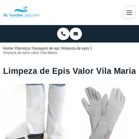
Home
Serviços
lavagem de epi
limpeza de epis
limpeza de epis valor Vila Maria
Limpeza de Epis Valor Vila Maria