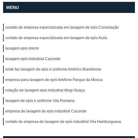
MENU
contato de empresa especializada em lavagem de epis Consolação
contato de empresa especializada em lavagem de epis Assis
lavagem epis Imirim
lavagem epis industrial Caconde
onde faz lavagem de epis e uniforme Américo Brasiliense
empresa para lavagem de epis telefone Parque da Mooca
cotação de lavagem epis industrial Mogi-Guaçu
lavagem de epis e uniforme Vila Romana
empresa de lavagem de epis industrial Caconde
contato de empresa de lavagem de epis industrial Vila Hamburguesa