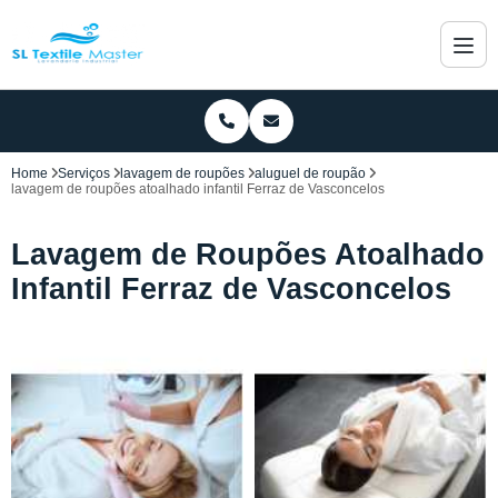
Home
Serviços
lavagem de roupões
aluguel de roupão
lavagem de roupões atoalhado infantil Ferraz de Vasconcelos
Lavagem de Roupões Atoalhado
Infantil Ferraz de Vasconcelos