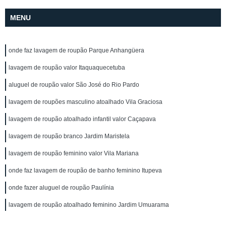
MENU
onde faz lavagem de roupão Parque Anhangüera
lavagem de roupão valor Itaquaquecetuba
aluguel de roupão valor São José do Rio Pardo
lavagem de roupões masculino atoalhado Vila Graciosa
lavagem de roupão atoalhado infantil valor Caçapava
lavagem de roupão branco Jardim Maristela
lavagem de roupão feminino valor Vila Mariana
onde faz lavagem de roupão de banho feminino Itupeva
onde fazer aluguel de roupão Paulínia
lavagem de roupão atoalhado feminino Jardim Umuarama