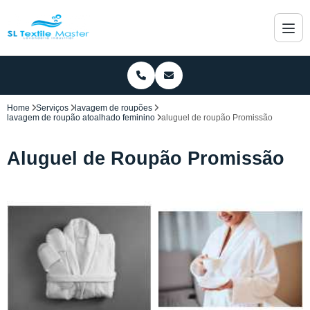
Home
Serviços
lavagem de roupões
lavagem de roupão atoalhado feminino
aluguel de roupão Promissão
Aluguel de Roupão Promissão