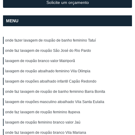
Solicite um orçamento
MENU
onde fazer lavagem de roupão de banho feminino Tatuí
onde faz lavagem de roupão São José do Rio Pardo
lavagem de roupão branco valor Mairiporã
lavagem de roupão atoalhado feminino Vila Olímpia
lavagem de roupões atoalhado infantil Capão Redondo
onde faz lavagem de roupão de banho feminino Barra Bonita
lavagem de roupões masculino atoalhado Vila Santa Eulalia
onde faz lavagem de roupão feminino Itupeva
lavagem de roupão feminino branco valor Jaú
onde faz lavagem de roupão branco Vila Mariana