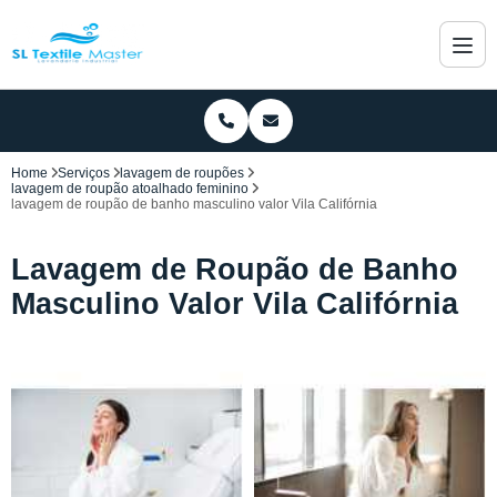
Home
Serviços
lavagem de roupões
lavagem de roupão atoalhado feminino
lavagem de roupão de banho masculino valor Vila Califórnia
Lavagem de Roupão de Banho
Masculino Valor Vila Califórnia