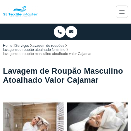
Home
Serviços
lavagem de roupões
lavagem de roupão atoalhado feminino
lavagem de roupão masculino atoalhado valor Cajamar
Lavagem de Roupão Masculino
Atoalhado Valor Cajamar