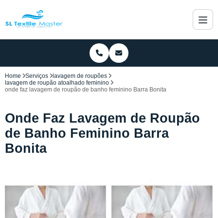
Home
Serviços
lavagem de roupões
lavagem de roupão atoalhado feminino
onde faz lavagem de roupão de banho feminino Barra Bonita
Onde Faz Lavagem de Roupão
de Banho Feminino Barra
Bonita