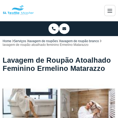
Home
Serviços
lavagem de roupões
lavagem de roupão branco
lavagem de roupão atoalhado feminino Ermelino Matarazzo
Lavagem de Roupão Atoalhado
Feminino Ermelino Matarazzo