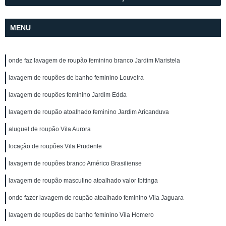
MENU
onde faz lavagem de roupão feminino branco Jardim Maristela
lavagem de roupões de banho feminino Louveira
lavagem de roupões feminino Jardim Edda
lavagem de roupão atoalhado feminino Jardim Aricanduva
aluguel de roupão Vila Aurora
locação de roupões Vila Prudente
lavagem de roupões branco Américo Brasiliense
lavagem de roupão masculino atoalhado valor Ibitinga
onde fazer lavagem de roupão atoalhado feminino Vila Jaguara
lavagem de roupões de banho feminino Vila Homero