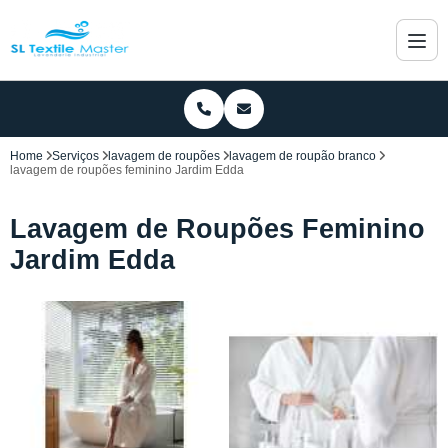
Home
Serviços
lavagem de roupões
lavagem de roupão branco
lavagem de roupões feminino Jardim Edda
Lavagem de Roupões Feminino
Jardim Edda