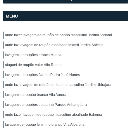
MENU
onde fazer lavagem de roupão de banho masculino Jardim Andaraí
onde faz lavagem de roupão atoalhado infantil Jardim Satélite
lavagem de roupões branco Mooca
aluguel de roupão valor Vila Renato
lavagem de roupões Jardim Pedro José Nunes
onde faz lavagem de roupão de banho masculino Jardim Ubirajara
lavagem de roupão branco Vila Aurora
lavagem de roupões de banho Parque Anhangüera
onde fazer lavagem de roupão masculino atoalhado Extrema
lavagem de roupão feminino branco Vila Albertina