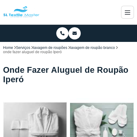
Home
Serviços
lavagem de roupões
lavagem de roupão branco
onde fazer aluguel de roupão Iperó
Onde Fazer Aluguel de Roupão
Iperó