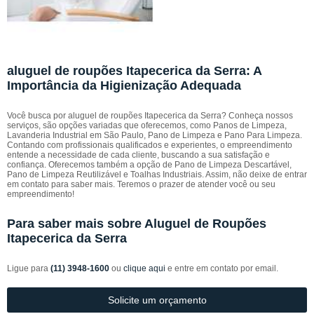
aluguel de roupões Itapecerica da Serra: A
Importância da Higienização Adequada
Você busca por aluguel de roupões Itapecerica da Serra? Conheça nossos
serviços, são opções variadas que oferecemos, como Panos de Limpeza,
Lavanderia Industrial em São Paulo, Pano de Limpeza e Pano Para Limpeza.
Contando com profissionais qualificados e experientes, o empreendimento
entende a necessidade de cada cliente, buscando a sua satisfação e
confiança. Oferecemos também a opção de Pano de Limpeza Descartável,
Pano de Limpeza Reutilizável e Toalhas Industriais. Assim, não deixe de entrar
em contato para saber mais. Teremos o prazer de atender você ou seu
empreendimento!
Para saber mais sobre Aluguel de Roupões
Itapecerica da Serra
Ligue para
(11) 3948-1600
ou
clique aqui
e entre em contato por email.
Solicite um orçamento