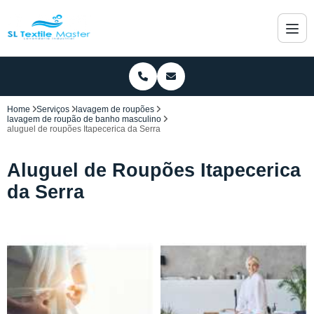
Home
Serviços
lavagem de roupões
lavagem de roupão de banho masculino
aluguel de roupões Itapecerica da Serra
Aluguel de Roupões Itapecerica
da Serra