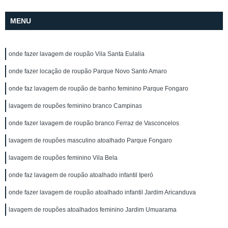
MENU
onde fazer lavagem de roupão Vila Santa Eulalia
onde fazer locação de roupão Parque Novo Santo Amaro
onde faz lavagem de roupão de banho feminino Parque Fongaro
lavagem de roupões feminino branco Campinas
onde fazer lavagem de roupão branco Ferraz de Vasconcelos
lavagem de roupões masculino atoalhado Parque Fongaro
lavagem de roupões feminino Vila Bela
onde faz lavagem de roupão atoalhado infantil Iperó
onde fazer lavagem de roupão atoalhado infantil Jardim Aricanduva
lavagem de roupões atoalhados feminino Jardim Umuarama