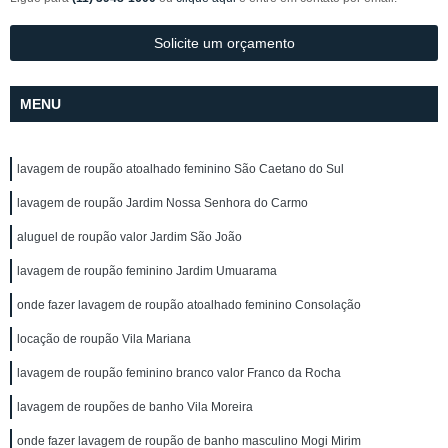
Solicite um orçamento
MENU
lavagem de roupão atoalhado feminino São Caetano do Sul
lavagem de roupão Jardim Nossa Senhora do Carmo
aluguel de roupão valor Jardim São João
lavagem de roupão feminino Jardim Umuarama
onde fazer lavagem de roupão atoalhado feminino Consolação
locação de roupão Vila Mariana
lavagem de roupão feminino branco valor Franco da Rocha
lavagem de roupões de banho Vila Moreira
onde fazer lavagem de roupão de banho masculino Mogi Mirim