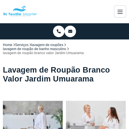
Home
Serviços
lavagem de roupões
lavagem de roupão de banho masculino
lavagem de roupão branco valor Jardim Umuarama
Lavagem de Roupão Branco
Valor Jardim Umuarama