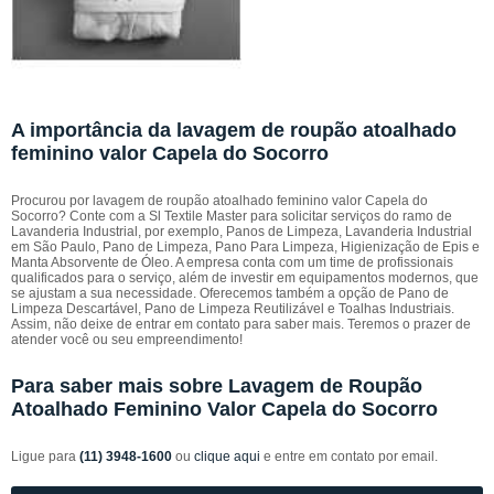
A importância da lavagem de roupão atoalhado
feminino valor Capela do Socorro
Procurou por lavagem de roupão atoalhado feminino valor Capela do
Socorro? Conte com a Sl Textile Master para solicitar serviços do ramo de
Lavanderia Industrial, por exemplo, Panos de Limpeza, Lavanderia Industrial
em São Paulo, Pano de Limpeza, Pano Para Limpeza, Higienização de Epis e
Manta Absorvente de Óleo. A empresa conta com um time de profissionais
qualificados para o serviço, além de investir em equipamentos modernos, que
se ajustam a sua necessidade. Oferecemos também a opção de Pano de
Limpeza Descartável, Pano de Limpeza Reutilizável e Toalhas Industriais.
Assim, não deixe de entrar em contato para saber mais. Teremos o prazer de
atender você ou seu empreendimento!
Para saber mais sobre Lavagem de Roupão
Atoalhado Feminino Valor Capela do Socorro
Ligue para
(11) 3948-1600
ou
clique aqui
e entre em contato por email.