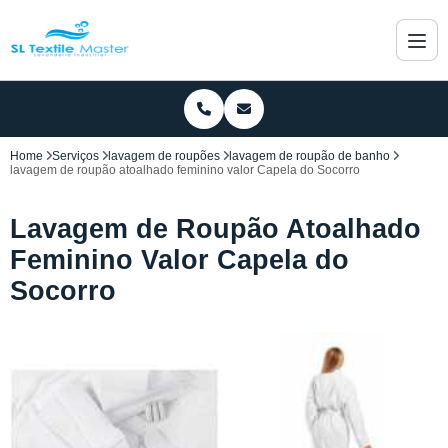
Home
Serviços
lavagem de roupões
lavagem de roupão de banho
lavagem de roupão atoalhado feminino valor Capela do Socorro
Lavagem de Roupão Atoalhado
Feminino Valor Capela do
Socorro