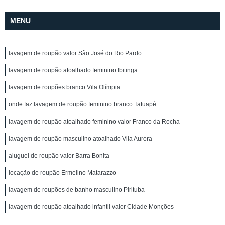
MENU
lavagem de roupão valor São José do Rio Pardo
lavagem de roupão atoalhado feminino Ibitinga
lavagem de roupões branco Vila Olímpia
onde faz lavagem de roupão feminino branco Tatuapé
lavagem de roupão atoalhado feminino valor Franco da Rocha
lavagem de roupão masculino atoalhado Vila Aurora
aluguel de roupão valor Barra Bonita
locação de roupão Ermelino Matarazzo
lavagem de roupões de banho masculino Pirituba
lavagem de roupão atoalhado infantil valor Cidade Monções