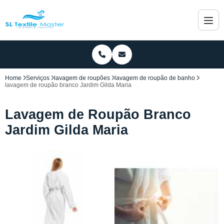
Home
Serviços
lavagem de roupões
lavagem de roupão de banho
lavagem de roupão branco Jardim Gilda Maria
Lavagem de Roupão Branco
Jardim Gilda Maria