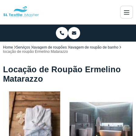
Home
Serviços
lavagem de roupões
lavagem de roupão de banho
locação de roupão Ermelino Matarazzo
Locação de Roupão Ermelino
Matarazzo