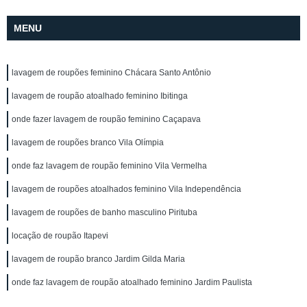
MENU
lavagem de roupões feminino Chácara Santo Antônio
lavagem de roupão atoalhado feminino Ibitinga
onde fazer lavagem de roupão feminino Caçapava
lavagem de roupões branco Vila Olímpia
onde faz lavagem de roupão feminino Vila Vermelha
lavagem de roupões atoalhados feminino Vila Independência
lavagem de roupões de banho masculino Pirituba
locação de roupão Itapevi
lavagem de roupão branco Jardim Gilda Maria
onde faz lavagem de roupão atoalhado feminino Jardim Paulista