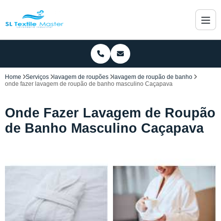
Home
Serviços
lavagem de roupões
lavagem de roupão de banho
onde fazer lavagem de roupão de banho masculino Caçapava
Onde Fazer Lavagem de Roupão
de Banho Masculino Caçapava