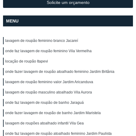
Solicite um orçamento
MENU
lavagem de roupão feminino branco Jacareí
onde faz lavagem de roupão feminino Vila Vermelha
locação de roupão Itapevi
onde fazer lavagem de roupão atoalhado feminino Jardim Britânia
lavagem de roupão feminino valor Jardim Aricanduva
lavagem de roupão masculino atoalhado Vila Aurora
onde faz lavagem de roupão de banho Jaraguá
onde fazer lavagem de roupão de banho Jardim Maristela
lavagem de roupões atoalhado infantil Vila Gea
onde faz lavagem de roupão atoalhado feminino Jardim Paulista