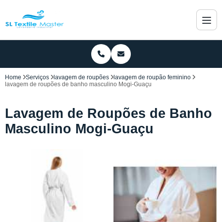
Home
Serviços
lavagem de roupões
lavagem de roupão feminino
lavagem de roupões de banho masculino Mogi-Guaçu
Lavagem de Roupões de Banho
Masculino Mogi-Guaçu