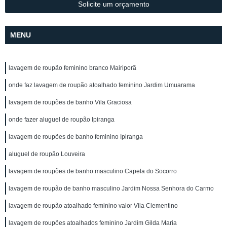
Solicite um orçamento
MENU
lavagem de roupão feminino branco Mairiporã
onde faz lavagem de roupão atoalhado feminino Jardim Umuarama
lavagem de roupões de banho Vila Graciosa
onde fazer aluguel de roupão Ipiranga
lavagem de roupões de banho feminino Ipiranga
aluguel de roupão Louveira
lavagem de roupões de banho masculino Capela do Socorro
lavagem de roupão de banho masculino Jardim Nossa Senhora do Carmo
lavagem de roupão atoalhado feminino valor Vila Clementino
lavagem de roupões atoalhados feminino Jardim Gilda Maria