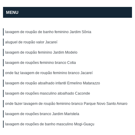
MENU
lavagem de roupão de banho feminino Jardim Sônia
aluguel de roupão valor Jacareí
lavagem de roupão feminino Jardim Modelo
lavagem de roupões feminino branco Cotia
onde faz lavagem de roupão feminino branco Jacareí
lavagem de roupão atoalhado infantil Ermelino Matarazzo
lavagem de roupões masculino atoalhado Caconde
onde fazer lavagem de roupão feminino branco Parque Novo Santo Amaro
lavagem de roupões branco Jardim Maristela
lavagem de roupões de banho masculino Mogi-Guaçu