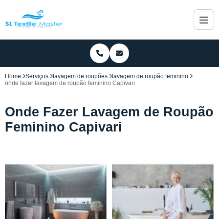
Home
Serviços
lavagem de roupões
lavagem de roupão feminino
onde fazer lavagem de roupão feminino Capivari
Onde Fazer Lavagem de Roupão
Feminino Capivari