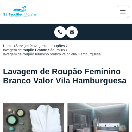
Home
Serviços
lavagem de roupões
lavagem de roupão Grande São Paulo
lavagem de roupão feminino branco valor Vila Hamburguesa
Lavagem de Roupão Feminino
Branco Valor Vila Hamburguesa