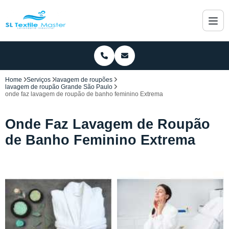
Home
Serviços
lavagem de roupões
lavagem de roupão Grande São Paulo
onde faz lavagem de roupão de banho feminino Extrema
Onde Faz Lavagem de Roupão
de Banho Feminino Extrema