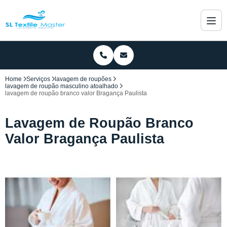
Home
Serviços
lavagem de roupões
lavagem de roupão masculino atoalhado
lavagem de roupão branco valor Bragança Paulista
Lavagem de Roupão Branco
Valor Bragança Paulista