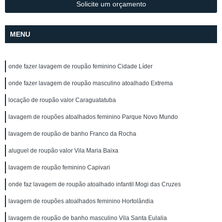
Solicite um orçamento
MENU
onde fazer lavagem de roupão feminino Cidade Líder
onde fazer lavagem de roupão masculino atoalhado Extrema
locação de roupão valor Caraguatatuba
lavagem de roupões atoalhados feminino Parque Novo Mundo
lavagem de roupão de banho Franco da Rocha
aluguel de roupão valor Vila Maria Baixa
lavagem de roupão feminino Capivari
onde faz lavagem de roupão atoalhado infantil Mogi das Cruzes
lavagem de roupões atoalhados feminino Hortolândia
lavagem de roupão de banho masculino Vila Santa Eulalia