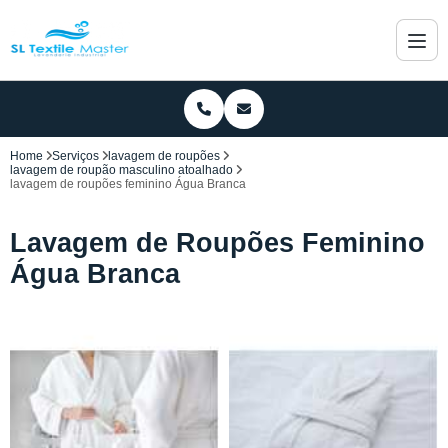
Home
Serviços
lavagem de roupões
lavagem de roupão masculino atoalhado
lavagem de roupões feminino Água Branca
Lavagem de Roupões Feminino
Água Branca