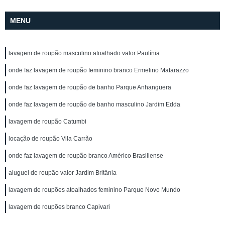
MENU
lavagem de roupão masculino atoalhado valor Paulínia
onde faz lavagem de roupão feminino branco Ermelino Matarazzo
onde faz lavagem de roupão de banho Parque Anhangüera
onde faz lavagem de roupão de banho masculino Jardim Edda
lavagem de roupão Catumbi
locação de roupão Vila Carrão
onde faz lavagem de roupão branco Américo Brasiliense
aluguel de roupão valor Jardim Britânia
lavagem de roupões atoalhados feminino Parque Novo Mundo
lavagem de roupões branco Capivari