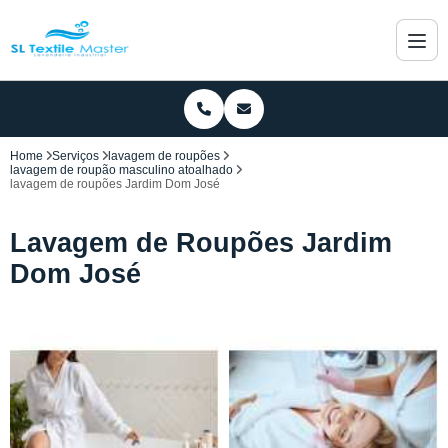
Home
Serviços
lavagem de roupões
lavagem de roupão masculino atoalhado
lavagem de roupões Jardim Dom José
Lavagem de Roupões Jardim
Dom José