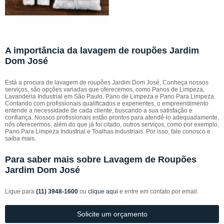
A importância da lavagem de roupões Jardim
Dom José
Está a procura de lavagem de roupões Jardim Dom José, Conheça nossos
serviços, são opções variadas que oferecemos, como Panos de Limpeza,
Lavanderia Industrial em São Paulo, Pano de Limpeza e Pano Para Limpeza.
Contando com profissionais qualificados e experientes, o empreendimento
entende a necessidade de cada cliente, buscando a sua satisfação e
confiança. Nossos profissionais estão prontos para atendê-lo adequadamente,
nós oferecermos, além do que já foi citado, outros serviços, como por exemplo,
Pano Para Limpeza Industrial e Toalhas Industriais. Por isso, fale conosco e
saiba mais.
Para saber mais sobre Lavagem de Roupões
Jardim Dom José
Ligue para
(11) 3948-1600
ou
clique aqui
e entre em contato por email.
Solicite um orçamento