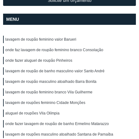
Solicite um orçamento
MENU
lavagem de roupão feminino valor Barueri
onde faz lavagem de roupão feminino branco Consolação
onde fazer aluguel de roupão Pinheiros
lavagem de roupão de banho masculino valor Santo André
lavagem de roupão masculino atoalhado Barra Bonita
lavagem de roupão feminino branco Vila Guilherme
lavagem de roupões feminino Cidade Monções
aluguel de roupões Vila Olímpia
onde fazer lavagem de roupão de banho Ermelino Matarazzo
lavagem de roupões masculino atoalhado Santana de Parnaíba