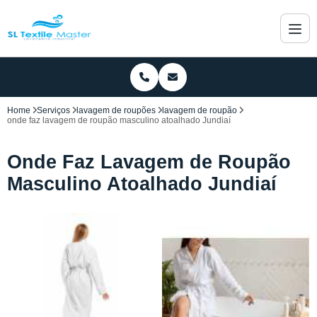
Home
Serviços
lavagem de roupões
lavagem de roupão
onde faz lavagem de roupão masculino atoalhado Jundiaí
Onde Faz Lavagem de Roupão
Masculino Atoalhado Jundiaí