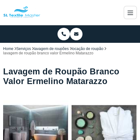
Home
Serviços
lavagem de roupões
locação de roupão
lavagem de roupão branco valor Ermelino Matarazzo
Lavagem de Roupão Branco
Valor Ermelino Matarazzo