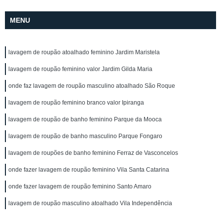
MENU
lavagem de roupão atoalhado feminino Jardim Maristela
lavagem de roupão feminino valor Jardim Gilda Maria
onde faz lavagem de roupão masculino atoalhado São Roque
lavagem de roupão feminino branco valor Ipiranga
lavagem de roupão de banho feminino Parque da Mooca
lavagem de roupão de banho masculino Parque Fongaro
lavagem de roupões de banho feminino Ferraz de Vasconcelos
onde fazer lavagem de roupão feminino Vila Santa Catarina
onde fazer lavagem de roupão feminino Santo Amaro
lavagem de roupão masculino atoalhado Vila Independência