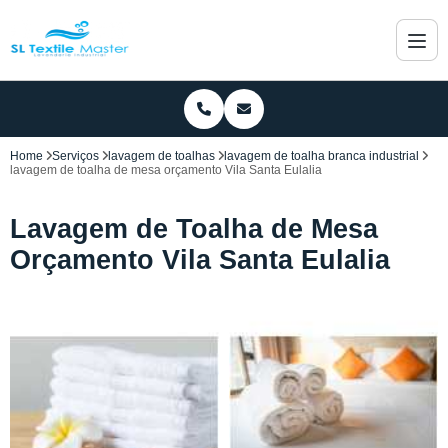
Home
Serviços
lavagem de toalhas
lavagem de toalha branca industrial
lavagem de toalha de mesa orçamento Vila Santa Eulalia
Lavagem de Toalha de Mesa
Orçamento Vila Santa Eulalia