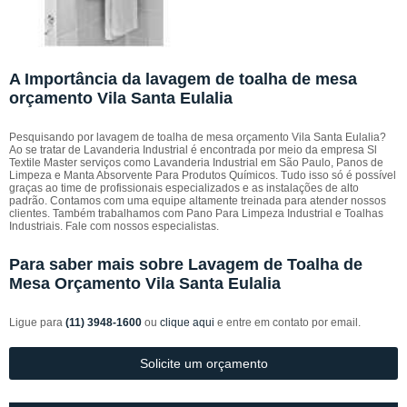
A Importância da lavagem de toalha de mesa
orçamento Vila Santa Eulalia
Pesquisando por lavagem de toalha de mesa orçamento Vila Santa Eulalia?
Ao se tratar de Lavanderia Industrial é encontrada por meio da empresa Sl
Textile Master serviços como Lavanderia Industrial em São Paulo, Panos de
Limpeza e Manta Absorvente Para Produtos Químicos. Tudo isso só é possível
graças ao time de profissionais especializados e as instalações de alto
padrão. Contamos com uma equipe altamente treinada para atender nossos
clientes. Também trabalhamos com Pano Para Limpeza Industrial e Toalhas
Industriais. Fale com nossos especialistas.
Para saber mais sobre Lavagem de Toalha de
Mesa Orçamento Vila Santa Eulalia
Ligue para
(11) 3948-1600
ou
clique aqui
e entre em contato por email.
Solicite um orçamento