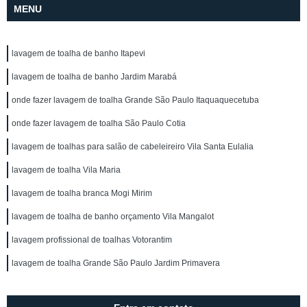
MENU
lavagem de toalha de banho Itapevi
lavagem de toalha de banho Jardim Marabá
onde fazer lavagem de toalha Grande São Paulo Itaquaquecetuba
onde fazer lavagem de toalha São Paulo Cotia
lavagem de toalhas para salão de cabeleireiro Vila Santa Eulalia
lavagem de toalha Vila Maria
lavagem de toalha branca Mogi Mirim
lavagem de toalha de banho orçamento Vila Mangalot
lavagem profissional de toalhas Votorantim
lavagem de toalha Grande São Paulo Jardim Primavera