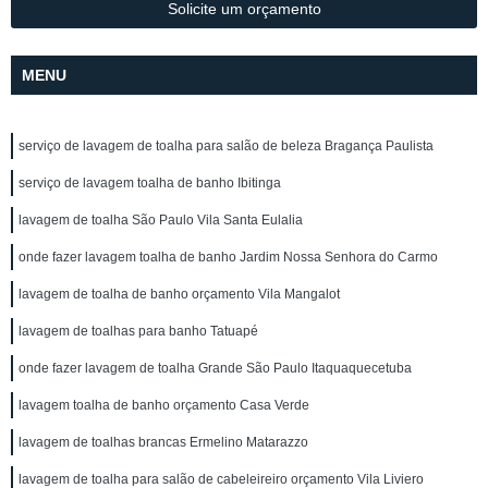
Solicite um orçamento
MENU
serviço de lavagem de toalha para salão de beleza Bragança Paulista
serviço de lavagem toalha de banho Ibitinga
lavagem de toalha São Paulo Vila Santa Eulalia
onde fazer lavagem toalha de banho Jardim Nossa Senhora do Carmo
lavagem de toalha de banho orçamento Vila Mangalot
lavagem de toalhas para banho Tatuapé
onde fazer lavagem de toalha Grande São Paulo Itaquaquecetuba
lavagem toalha de banho orçamento Casa Verde
lavagem de toalhas brancas Ermelino Matarazzo
lavagem de toalha para salão de cabeleireiro orçamento Vila Liviero