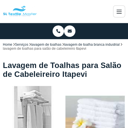
Home
Serviços
lavagem de toalhas
lavagem de toalha branca industrial
lavagem de toalhas para salão de cabeleireiro Itapevi
Lavagem de Toalhas para Salão
de Cabeleireiro Itapevi