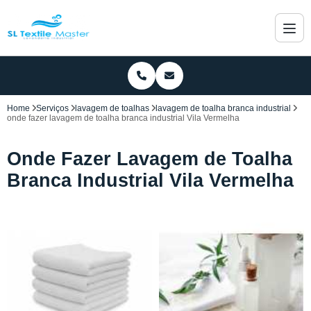
Home
Serviços
lavagem de toalhas
lavagem de toalha branca industrial
onde fazer lavagem de toalha branca industrial Vila Vermelha
Onde Fazer Lavagem de Toalha
Branca Industrial Vila Vermelha