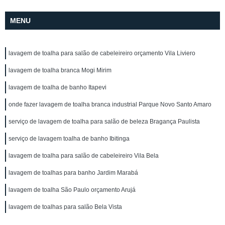
MENU
lavagem de toalha para salão de cabeleireiro orçamento Vila Liviero
lavagem de toalha branca Mogi Mirim
lavagem de toalha de banho Itapevi
onde fazer lavagem de toalha branca industrial Parque Novo Santo Amaro
serviço de lavagem de toalha para salão de beleza Bragança Paulista
serviço de lavagem toalha de banho Ibitinga
lavagem de toalha para salão de cabeleireiro Vila Bela
lavagem de toalhas para banho Jardim Marabá
lavagem de toalha São Paulo orçamento Arujá
lavagem de toalhas para salão Bela Vista