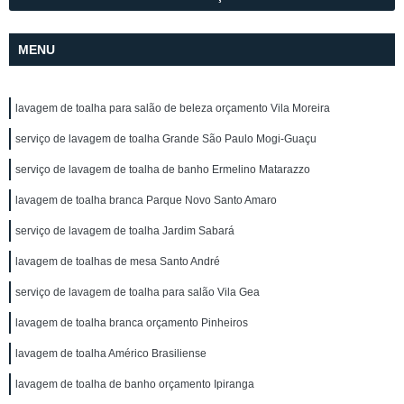
MENU
lavagem de toalha para salão de beleza orçamento Vila Moreira
serviço de lavagem de toalha Grande São Paulo Mogi-Guaçu
serviço de lavagem de toalha de banho Ermelino Matarazzo
lavagem de toalha branca Parque Novo Santo Amaro
serviço de lavagem de toalha Jardim Sabará
lavagem de toalhas de mesa Santo André
serviço de lavagem de toalha para salão Vila Gea
lavagem de toalha branca orçamento Pinheiros
lavagem de toalha Américo Brasiliense
lavagem de toalha de banho orçamento Ipiranga