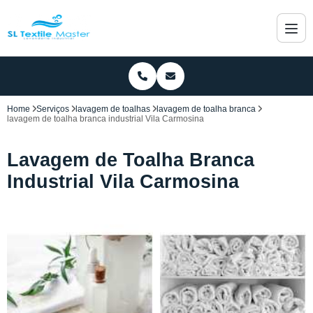
Home
Serviços
lavagem de toalhas
lavagem de toalha branca
lavagem de toalha branca industrial Vila Carmosina
Lavagem de Toalha Branca
Industrial Vila Carmosina