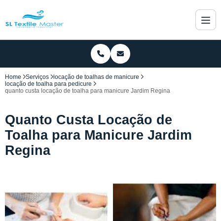
Home
Serviços
locação de toalhas de manicure
locação de toalha para pedicure
quanto custa locação de toalha para manicure Jardim Regina
Quanto Custa Locação de
Toalha para Manicure Jardim
Regina