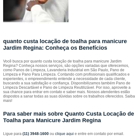
quanto custa locação de toalha para manicure
Jardim Regina: Conheça os Benefícios
Você busca por quanto custa locação de toalha para manicure Jardim
Regina? Conheça nossos serviços, são opções variadas que oferecemos,
como Panos de Limpeza, Lavanderia Industrial em São Paulo, Pano de
Limpeza e Pano Para Limpeza. Contando com profissionais qualificados e
experientes, o empreendimento entende a necessidade de cada cliente,
buscando a sua satisfação e confiança. Disponibilizamos também Pano de
Limpeza Descartável e Pano de Limpeza Reutilizável. Por isso, aproveite a
sua chance para entrar em contato e saber mais. Nossos atendentes estão
dispostos a sanar todas as suas dúvidas sobre os trabalhos oferecidos. Saiba
mais!
Para saber mais sobre Quanto Custa Locação de
Toalha para Manicure Jardim Regina
Ligue para
(11) 3948-1600
ou
clique aqui
e entre em contato por email.