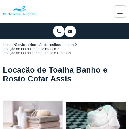
Home
Serviços
locação de toalhas de rosto
locação de toalha de rosto branca
locação de toalha banho e rosto cotar Assis
Locação de Toalha Banho e
Rosto Cotar Assis