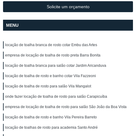
Solicite um orçamento
MENU
locação de toalha branca de rosto cotar Embu das Artes
empresa de locação de toalha de rosto preta Barra Bonita
locação de toalha branca para salão cotar Jardim Aricanduva
locação de toalha de rosto e banho cotar Vila Fazzeoni
locação de toalha de rosto para salão Vila Mangalot
onde fazer locação de toalha de rosto para salão Carapicuíba
empresa de locação de toalha de rosto para salão São João da Boa Vista
locação de toalha de rosto e banho Vila Pereira Barreto
locação de toalhas de rosto para academia Santo André