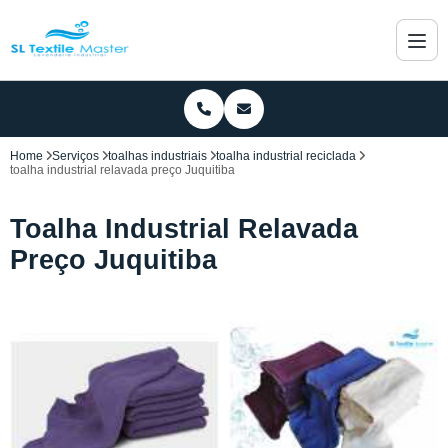
Home
Serviços
toalhas industriais
toalha industrial reciclada
toalha industrial relavada preço Juquitiba
Toalha Industrial Relavada
Preço Juquitiba