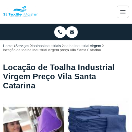
Home
Serviços
toalhas industriais
toalha industrial virgem
locação de toalha industrial virgem preço Vila Santa Catarina
Locação de Toalha Industrial
Virgem Preço Vila Santa
Catarina