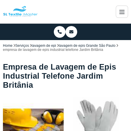
Home
Serviços
lavagem de epi
lavagem de epis Grande São Paulo
empresa de lavagem de epis industrial telefone Jardim Britânia
Empresa de Lavagem de Epis
Industrial Telefone Jardim
Britânia