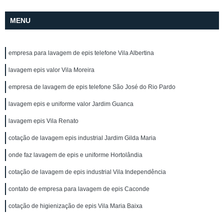
MENU
empresa para lavagem de epis telefone Vila Albertina
lavagem epis valor Vila Moreira
empresa de lavagem de epis telefone São José do Rio Pardo
lavagem epis e uniforme valor Jardim Guanca
lavagem epis Vila Renato
cotação de lavagem epis industrial Jardim Gilda Maria
onde faz lavagem de epis e uniforme Hortolândia
cotação de lavagem de epis industrial Vila Independência
contato de empresa para lavagem de epis Caconde
cotação de higienização de epis Vila Maria Baixa