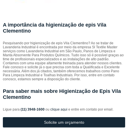
A importância da higienização de epis Vila
Clementino
Pesquisando por higienização de epis Vila Clementino? Ao se tratar de
Lavanderia Industrial é encontrada por meio da empresa Sl Textile Master
serviços como Lavanderia Industrial em São Paulo, Panos de Limpeza e
Manta Absorvente Para Produtos Químicos. Tudo isso só é possível graças ao
time de profissionais especializados e as instalações de alto padrão.
Contamos com uma equipe altamente treinada para atender nossos clientes.
Fale conosco e solicite já o que precisa com toda a Qualificada e Excelente
necessária. Além dos já citados, também oferecemos trabalhos como Pano
Para Limpeza Industrial e Toalhas Industriais. Por isso, entre em contato
conosco, estamos sempre a disposição do cliente.
Para saber mais sobre Higienização de Epis Vila
Clementino
Ligue para
(11) 3948-1600
ou
clique aqui
e entre em contato por email.
Solicite um orçamento