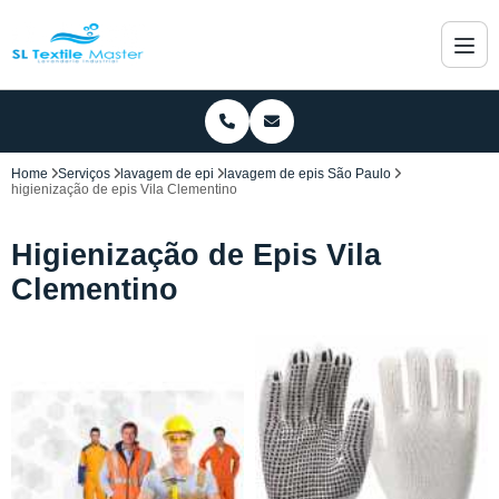
Home
Serviços
lavagem de epi
lavagem de epis São Paulo
higienização de epis Vila Clementino
Higienização de Epis Vila
Clementino