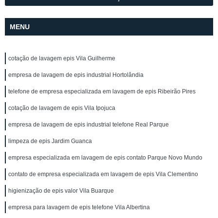
MENU
cotação de lavagem epis Vila Guilherme
empresa de lavagem de epis industrial Hortolândia
telefone de empresa especializada em lavagem de epis Ribeirão Pires
cotação de lavagem de epis Vila Ipojuca
empresa de lavagem de epis industrial telefone Real Parque
limpeza de epis Jardim Guanca
empresa especializada em lavagem de epis contato Parque Novo Mundo
contato de empresa especializada em lavagem de epis Vila Clementino
higienização de epis valor Vila Buarque
empresa para lavagem de epis telefone Vila Albertina